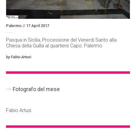
Palermo
//
17 April 2017
Pasqua in Sicilia, Processione del Venerdi Santo alla
Chiesa della Guilla al quartiere Capo. Palermo
by Fabio Artusi
Fotografo del mese
Fabio Artusi