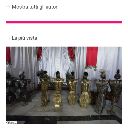
Mostra tutti gli autori
La più vista