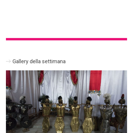
Gallery della settimana