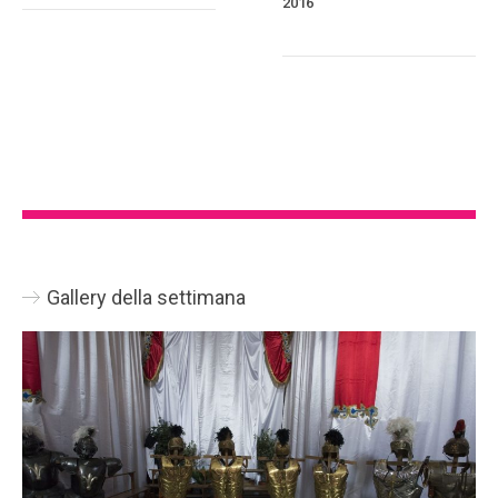
2016
Gallery della settimana