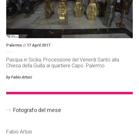
Palermo
//
17 April 2017
Pasqua in Sicilia, Processione del Venerdi Santo alla
Chiesa della Guilla al quartiere Capo. Palermo
by Fabio Artusi
Fotografo del mese
Fabio Artusi