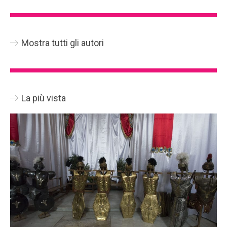
Mostra tutti gli autori
La più vista