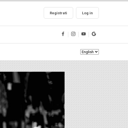
Registrati
Log in