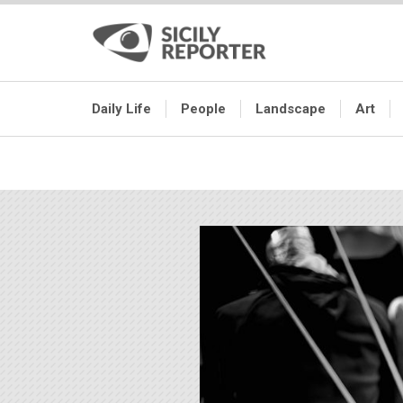
Daily Life
People
Landscape
Art