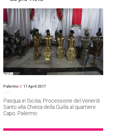
Palermo
//
17 April 2017
Pasqua in Sicilia, Processione del Venerdi
Santo alla Chiesa della Guilla al quartiere
Capo. Palermo