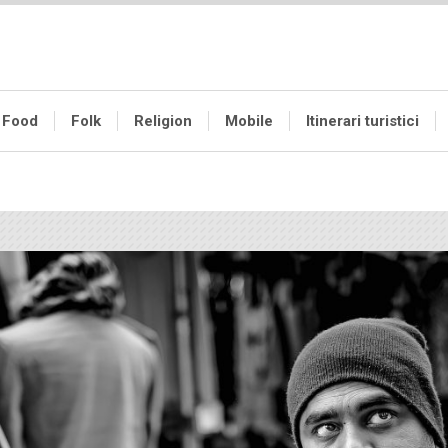
Food
Folk
Religion
Mobile
Itinerari turistici