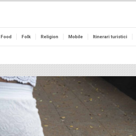
Food
Folk
Religion
Mobile
Itinerari turistici