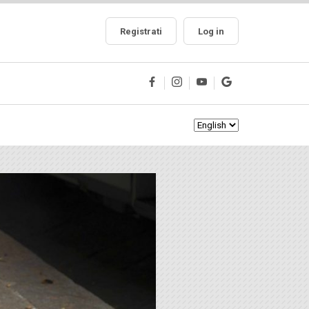
Registrati
Log in