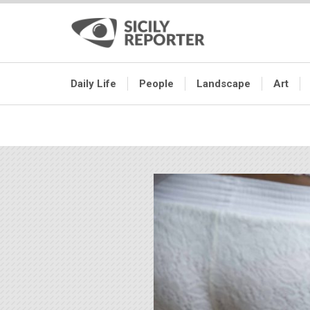
Daily Life
People
Landscape
Art