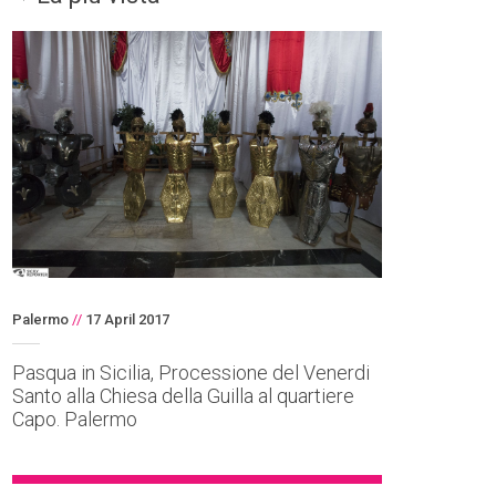
Palermo
//
17 April 2017
Pasqua in Sicilia, Processione del Venerdi
Santo alla Chiesa della Guilla al quartiere
Capo. Palermo