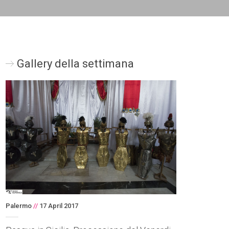
Gallery della settimana
Palermo
//
17 April 2017