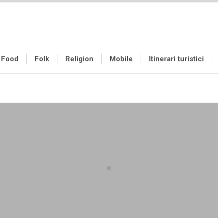
Food
Folk
Religion
Mobile
Itinerari turistici