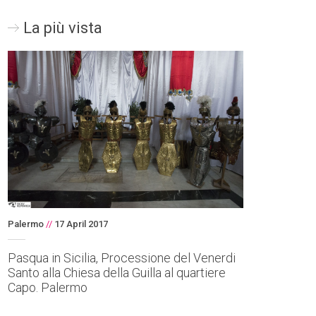
La più vista
Palermo
//
17 April 2017
Pasqua in Sicilia, Processione del Venerdi
Santo alla Chiesa della Guilla al quartiere
Capo. Palermo