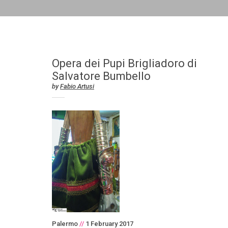
Opera dei Pupi Brigliadoro di
Salvatore Bumbello
by
Fabio Artusi
Palermo
//
1 February 2017