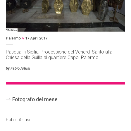
Palermo
//
17 April 2017
Pasqua in Sicilia, Processione del Venerdi Santo alla
Chiesa della Guilla al quartiere Capo. Palermo
by Fabio Artusi
Fotografo del mese
Fabio Artusi