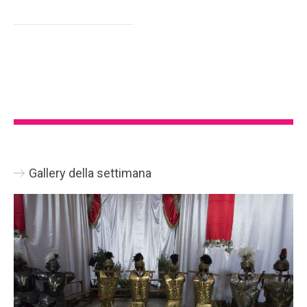
Gallery della settimana