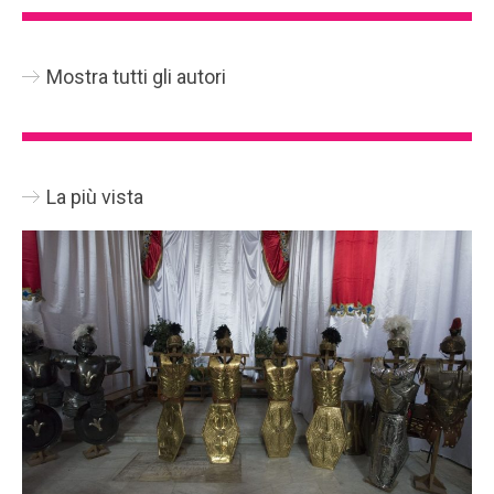
Mostra tutti gli autori
La più vista