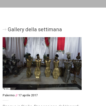
Gallery della settimana
Palermo
//
17 aprile 2017