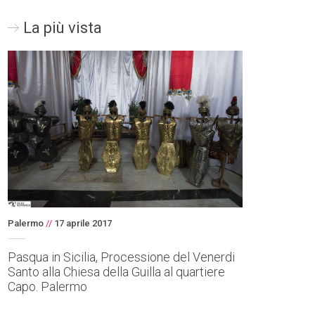
La più vista
Palermo
//
17 aprile 2017
Pasqua in Sicilia, Processione del Venerdi
Santo alla Chiesa della Guilla al quartiere
Capo. Palermo