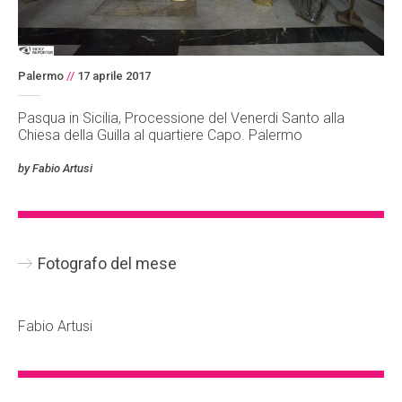
Palermo
//
17 aprile 2017
Pasqua in Sicilia, Processione del Venerdi Santo alla
Chiesa della Guilla al quartiere Capo. Palermo
by Fabio Artusi
Fotografo del mese
Fabio Artusi