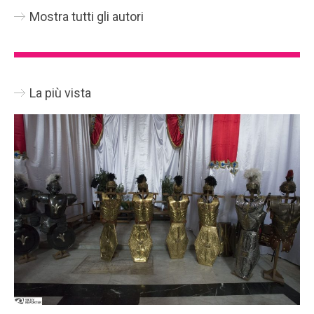
Mostra tutti gli autori
La più vista