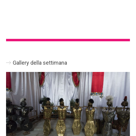
Gallery della settimana