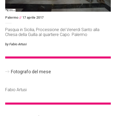
Palermo
//
17 aprile 2017
Pasqua in Sicilia, Processione del Venerdi Santo alla
Chiesa della Guilla al quartiere Capo. Palermo
by Fabio Artusi
Fotografo del mese
Fabio Artusi