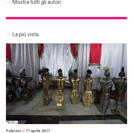
Mostra tutti gli autori
La più vista
Palermo
//
17 aprile 2017