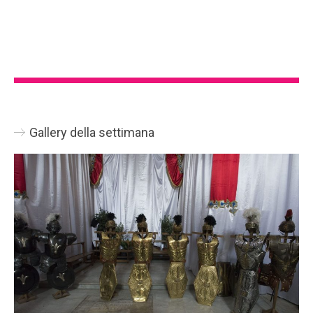
Gallery della settimana