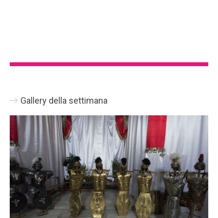
Gallery della settimana