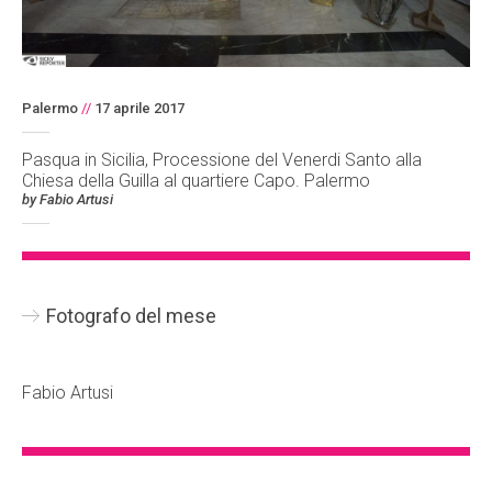
Palermo
//
17 aprile 2017
Pasqua in Sicilia, Processione del Venerdi Santo alla
Chiesa della Guilla al quartiere Capo. Palermo
by Fabio Artusi
Fotografo del mese
Fabio Artusi