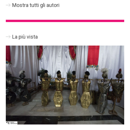
Mostra tutti gli autori
La più vista