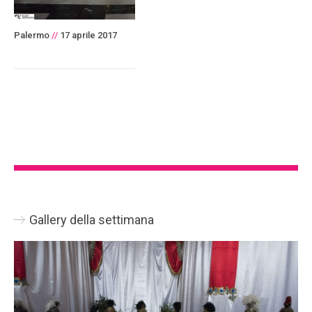
Palermo
//
17 aprile 2017
Gallery della settimana