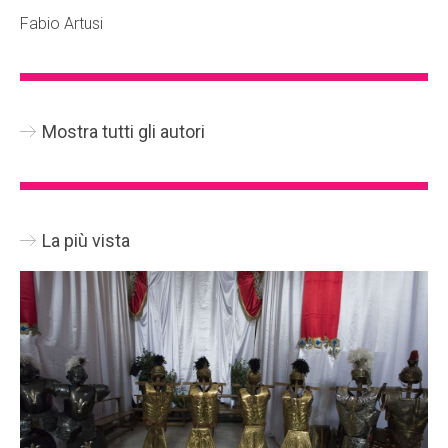
Fabio Artusi
Mostra tutti gli autori
La più vista