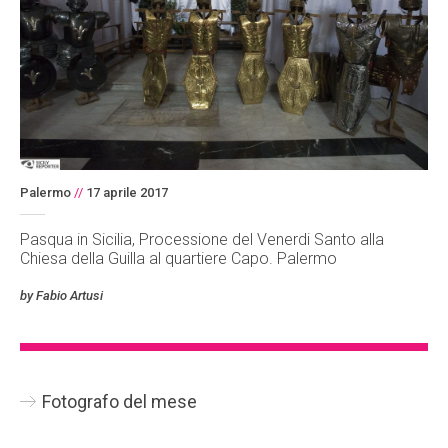
Palermo
//
17 aprile 2017
Pasqua in Sicilia, Processione del Venerdi Santo alla
Chiesa della Guilla al quartiere Capo. Palermo
by Fabio Artusi
Fotografo del mese