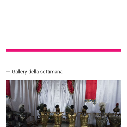
Gallery della settimana