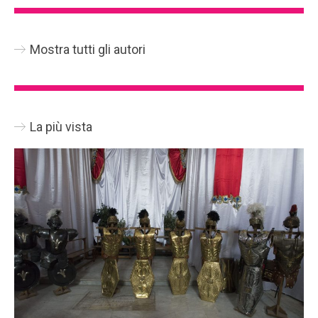
Mostra tutti gli autori
La più vista