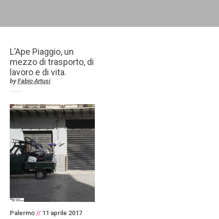
L’Ape Piaggio, un
mezzo di trasporto, di
lavoro e di vita.
by
Fabio Artusi
Palermo
//
11 aprile 2017