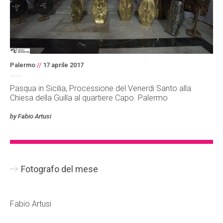
Palermo
//
17 aprile 2017
Pasqua in Sicilia, Processione del Venerdi Santo alla
Chiesa della Guilla al quartiere Capo. Palermo
by Fabio Artusi
Fotografo del mese
Fabio Artusi