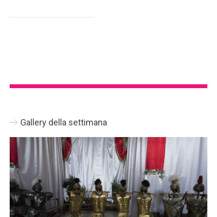
Gallery della settimana