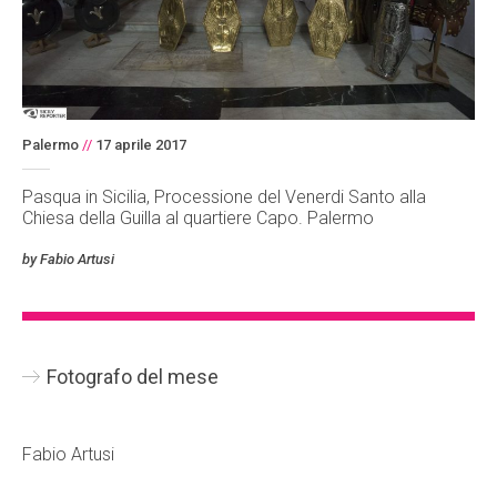
Palermo
//
17 aprile 2017
Pasqua in Sicilia, Processione del Venerdi Santo alla
Chiesa della Guilla al quartiere Capo. Palermo
by Fabio Artusi
Fotografo del mese
Fabio Artusi