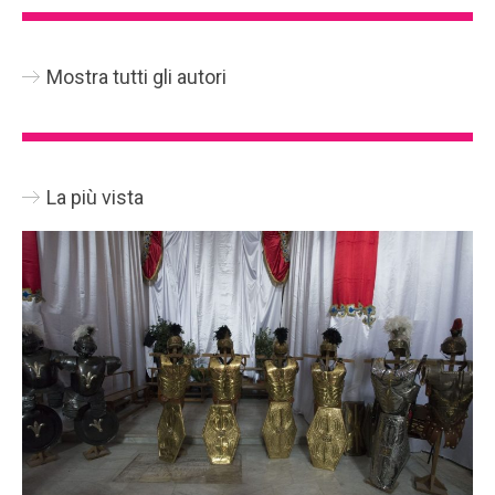
Mostra tutti gli autori
La più vista